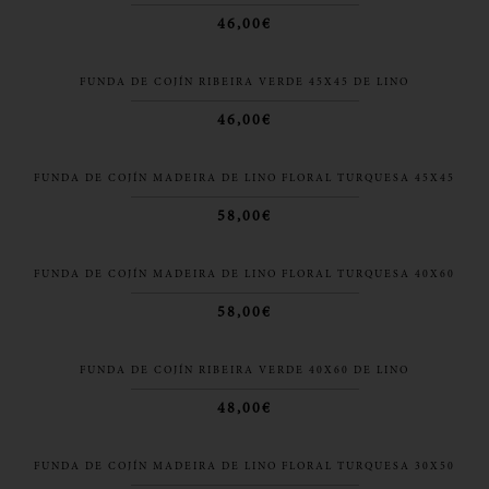
46,00€
FUNDA DE COJÍN RIBEIRA VERDE 45X45 DE LINO
46,00€
FUNDA DE COJÍN MADEIRA DE LINO FLORAL TURQUESA 45X45
58,00€
FUNDA DE COJÍN MADEIRA DE LINO FLORAL TURQUESA 40X60
58,00€
FUNDA DE COJÍN RIBEIRA VERDE 40X60 DE LINO
48,00€
FUNDA DE COJÍN MADEIRA DE LINO FLORAL TURQUESA 30X50