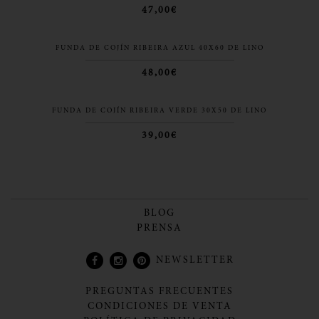
47,00€
FUNDA DE COJÍN RIBEIRA AZUL 40X60 DE LINO
48,00€
FUNDA DE COJÍN RIBEIRA VERDE 30X50 DE LINO
39,00€
BLOG
PRENSA
NEWSLETTER
PREGUNTAS FRECUENTES
CONDICIONES DE VENTA