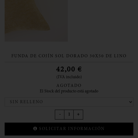
FUNDA DE COJÍN SOL DORADO 30X50 DE LINO
42,00
€
(IVA incluido)
AGOTADO
El Stock del producto está agotado
-
+
SOLICITAR INFORMACIÓN