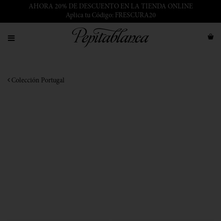
AHORA 20% DE DESCUENTO EN LA TIENDA ONLINE
Aplica tu Código: FRESCURA20
Colección Portugal