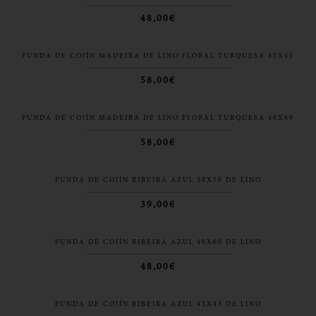
48,00€
FUNDA DE COJÍN MADEIRA DE LINO FLORAL TURQUESA 45X45
58,00€
FUNDA DE COJÍN MADEIRA DE LINO FLORAL TURQUESA 40X60
58,00€
FUNDA DE COJÍN RIBEIRA AZUL 30X50 DE LINO
39,00€
FUNDA DE COJÍN RIBEIRA AZUL 40X60 DE LINO
48,00€
FUNDA DE COJÍN RIBEIRA AZUL 45X45 DE LINO