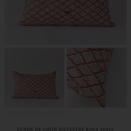
FUNDA DE COJÍN SILVESTRE ROSA 40X60