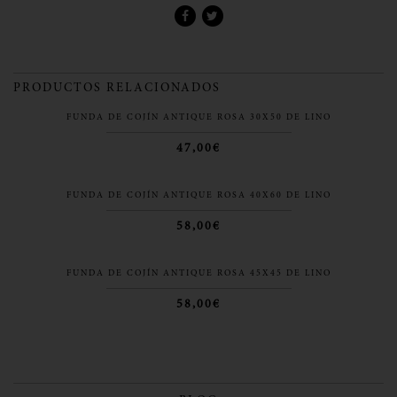
PRODUCTOS RELACIONADOS
FUNDA DE COJÍN ANTIQUE ROSA 30X50 DE LINO
47,00€
FUNDA DE COJÍN ANTIQUE ROSA 40X60 DE LINO
58,00€
FUNDA DE COJÍN ANTIQUE ROSA 45X45 DE LINO
58,00€