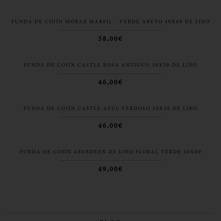
FUNDA DE COJÍN MORAR MARFIL - VERDE ABETO 40X60 DE LINO
58,00€
FUNDA DE COJÍN CASTLE ROSA ANTIGUO 30X50 DE LINO
46,00€
FUNDA DE COJÍN CASTLE AZUL VERDOSO 30X50 DE LINO
46,00€
FUNDA DE COJÍN ABERDEEN DE LINO FLORAL VERDE 40X60
49,00€