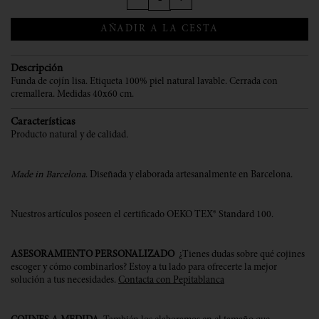
AÑADIR A LA CESTA
Descripción
Funda de cojín lisa. Etiqueta 100% piel natural lavable. Cerrada con
cremallera. Medidas 40x60 cm.
Características
Producto natural y de calidad
.
Made in Barcelona
. Diseñada y elaborada artesanalmente en Barcelona.
Nuestros artículos poseen el certificado OEKO TEX® Standard 100.
ASESORAMIENTO PERSONALIZADO
¿Tienes dudas sobre qué cojines
escoger y cómo combinarlos? Estoy a tu lado para ofrecerte la mejor
solución a tus necesidades.
Contacta con Pepitablanca