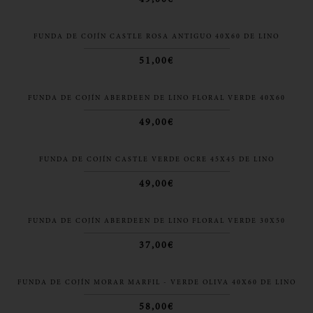
FUNDA DE COJÍN CASTLE ROSA ANTIGUO 40X60 DE LINO
51,00€
FUNDA DE COJÍN ABERDEEN DE LINO FLORAL VERDE 40X60
49,00€
FUNDA DE COJÍN CASTLE VERDE OCRE 45X45 DE LINO
49,00€
FUNDA DE COJÍN ABERDEEN DE LINO FLORAL VERDE 30X50
37,00€
FUNDA DE COJÍN MORAR MARFIL - VERDE OLIVA 40X60 DE LINO
58,00€