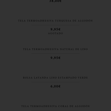
38,00€
TELA TERMOADHESIVA TURQUESA DE ALGODÓN
9,95€
AGOTADO
TELA TERMOADHESIVA NATURAL DE LINO
9,95€
BOLSA LAVANDA LINO ESTAMPADO VERDE
6,00€
TELA TERMOADHESIVA CORAL DE ALGODÓN