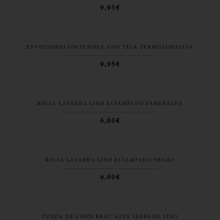
9,95€
ENVOLTORIO SOSTENIBLE CON TELA TERMOADHESIVA
9,95€
BOLSA LAVANDA LINO ESTAMPADO ESMERALDA
6,00€
BOLSA LAVANDA LINO ESTAMPADO NEGRO
6,00€
FUNDA DE COJÍN BRAC AZUL 40X60 DE LINO