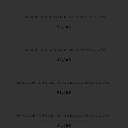
FUNDA DE COJÍN ANTIQUE ROSA 45X45 DE LINO
58,00€
FUNDA DE COJÍN ANTIQUE ROSA 30X50 DE LINO
47,00€
FUNDA DE COJÍN HELIOS ANTRACITA 40X60 DE LINO
51,00€
FUNDA DE COJÍN HELIOS ANTRACITA 30X50 DE LINO
44,00€