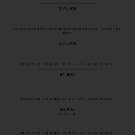
207,00€
PLAID ARRUGADO BENNEVIS VERDE BRONCE 140X250 DE
LINO
207,00€
FUNDA DE COJÍN HELIOS DORADO 40X60 DE LINO
51,00€
FUNDA DE COJÍN HELIOS DORADO 30X50 DE LINO
44,00€
AGOTADO
FUNDA DE COJÍN HELIOS DORADO 50X50 DE LINO