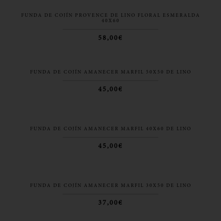
FUNDA DE COJÍN PROVENCE DE LINO FLORAL ESMERALDA
40X60
58,00€
FUNDA DE COJÍN AMANECER MARFIL 50X50 DE LINO
45,00€
FUNDA DE COJÍN AMANECER MARFIL 40X60 DE LINO
45,00€
FUNDA DE COJÍN AMANECER MARFIL 30X50 DE LINO
37,00€