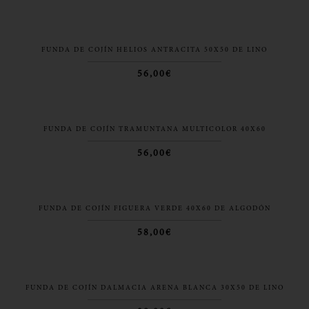
FUNDA DE COJÍN HELIOS ANTRACITA 50X50 DE LINO
56,00€
FUNDA DE COJÍN TRAMUNTANA MULTICOLOR 40X60
56,00€
FUNDA DE COJÍN FIGUERA VERDE 40X60 DE ALGODÓN
58,00€
FUNDA DE COJÍN DALMACIA ARENA BLANCA 30X50 DE LINO