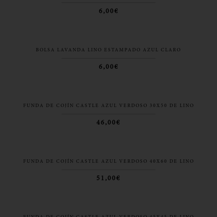
6,00€
BOLSA LAVANDA LINO ESTAMPADO AZUL CLARO
6,00€
FUNDA DE COJÍN CASTLE AZUL VERDOSO 30X50 DE LINO
46,00€
FUNDA DE COJÍN CASTLE AZUL VERDOSO 40X60 DE LINO
51,00€