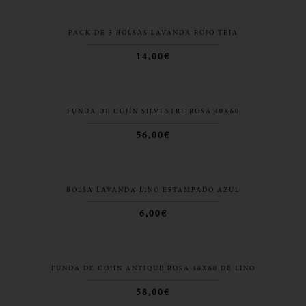
PACK DE 3 BOLSAS LAVANDA ROJO TEJA
14,00€
FUNDA DE COJÍN SILVESTRE ROSA 40X60
56,00€
BOLSA LAVANDA LINO ESTAMPADO AZUL
6,00€
FUNDA DE COJÍN ANTIQUE ROSA 40X60 DE LINO
58,00€