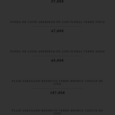
37,00€
FUNDA DE COJÍN ABERDEEN DE LINO FLORAL VERDE 50X50
47,00€
FUNDA DE COJÍN ABERDEEN DE LINO FLORAL VERDE 40X60
49,00€
PLAID ARRUGADO BENNEVIS VERDE BRONCE 140X220 DE
LINO
187,00€
PLAID ARRUGADO BENNEVIS VERDE BRONCE 140X250 DE
LINO