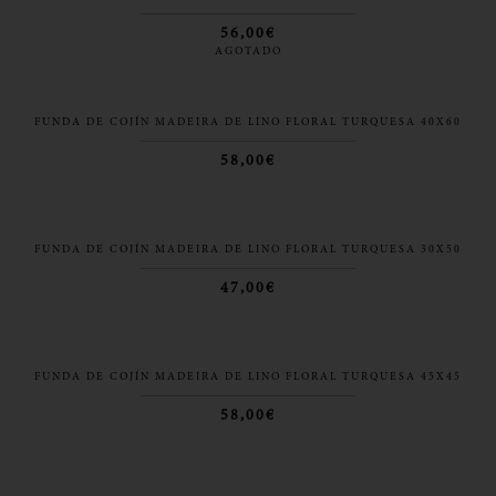
56,00€
AGOTADO
FUNDA DE COJÍN MADEIRA DE LINO FLORAL TURQUESA 40X60
58,00€
FUNDA DE COJÍN MADEIRA DE LINO FLORAL TURQUESA 30X50
47,00€
FUNDA DE COJÍN MADEIRA DE LINO FLORAL TURQUESA 45X45
58,00€