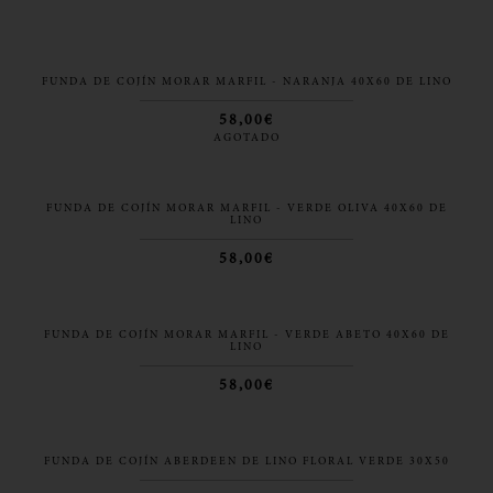
FUNDA DE COJÍN MORAR MARFIL - NARANJA 40X60 DE LINO
58,00€
AGOTADO
FUNDA DE COJÍN MORAR MARFIL - VERDE OLIVA 40X60 DE
LINO
58,00€
FUNDA DE COJÍN MORAR MARFIL - VERDE ABETO 40X60 DE
LINO
58,00€
FUNDA DE COJÍN ABERDEEN DE LINO FLORAL VERDE 30X50