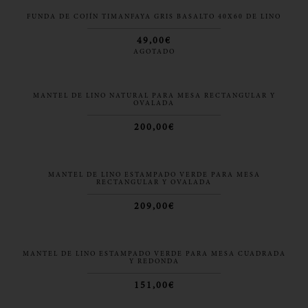
FUNDA DE COJÍN TIMANFAYA GRIS BASALTO 40X60 DE LINO
49,00€
AGOTADO
MANTEL DE LINO NATURAL PARA MESA RECTANGULAR Y
OVALADA
200,00€
MANTEL DE LINO ESTAMPADO VERDE PARA MESA
RECTANGULAR Y OVALADA
209,00€
MANTEL DE LINO ESTAMPADO VERDE PARA MESA CUADRADA
Y REDONDA
151,00€