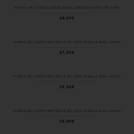
FUNDA DE COJÍN CASTLE ROSA ANTIGUO 45X45 DE LINO
49,00€
FUNDA DE COJÍN PROVENCE DE LINO FLORAL ROSA 30X50
47,00€
FUNDA DE COJÍN PROVENCE DE LINO FLORAL ROSA 45X45
58,00€
FUNDA DE COJÍN PROVENCE DE LINO FLORAL ROSA 40X60
58,00€