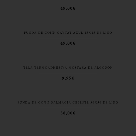
49,00€
FUNDA DE COJÍN CAVTAT AZUL 45X45 DE LINO
49,00€
TELA TERMOADHESIVA MOSTAZA DE ALGODÓN
9,95€
FUNDA DE COJÍN DALMACIA CELESTE 30X50 DE LINO
38,00€