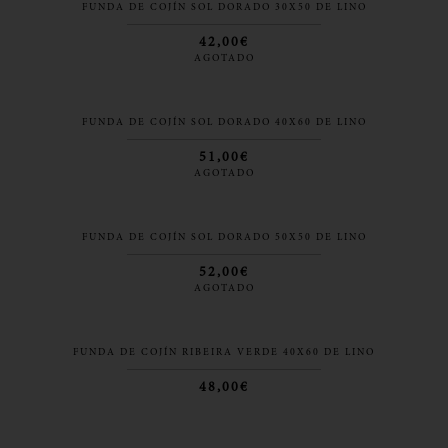
FUNDA DE COJÍN SOL DORADO 30X50 DE LINO
42,00€
AGOTADO
FUNDA DE COJÍN SOL DORADO 40X60 DE LINO
51,00€
AGOTADO
FUNDA DE COJÍN SOL DORADO 50X50 DE LINO
52,00€
AGOTADO
FUNDA DE COJÍN RIBEIRA VERDE 40X60 DE LINO
48,00€