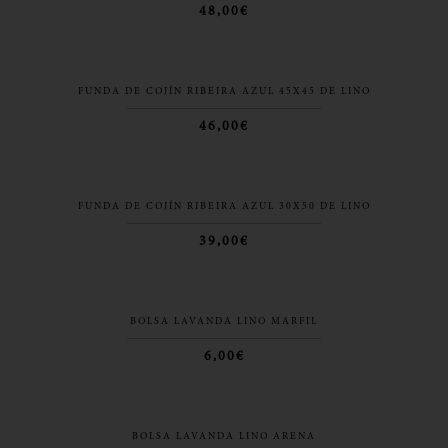
48,00€
FUNDA DE COJÍN RIBEIRA AZUL 45X45 DE LINO
46,00€
FUNDA DE COJÍN RIBEIRA AZUL 30X50 DE LINO
39,00€
BOLSA LAVANDA LINO MARFIL
6,00€
BOLSA LAVANDA LINO ARENA