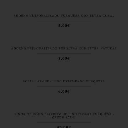
ADORNO PERSONALIZADO TURQUESA CON LETRA CORAL
8,00€
ADORNO PERSONALIZADO TURQUESA CON LETRA NATURAL
8,00€
BOLSA LAVANDA LINO ESTAMPADO TURQUESA
6,00€
FUNDA DE COJÍN BIARRITZ DE LINO FLORAL TURQUESA -
CRUDO 45X45
43,00€