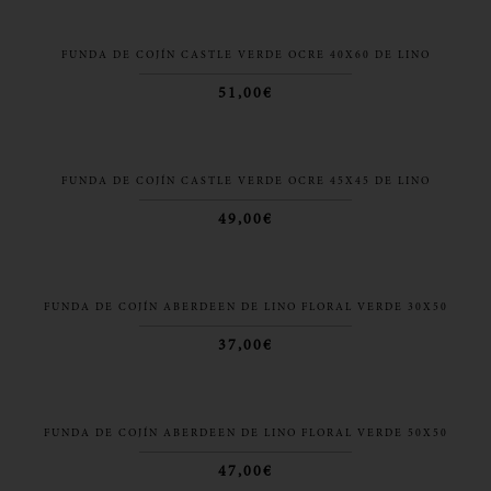
FUNDA DE COJÍN CASTLE VERDE OCRE 40X60 DE LINO
51,00€
FUNDA DE COJÍN CASTLE VERDE OCRE 45X45 DE LINO
49,00€
FUNDA DE COJÍN ABERDEEN DE LINO FLORAL VERDE 30X50
37,00€
FUNDA DE COJÍN ABERDEEN DE LINO FLORAL VERDE 50X50
47,00€