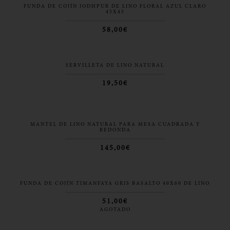
FUNDA DE COJÍN JODHPUR DE LINO FLORAL AZUL CLARO
45X45
58,00€
SERVILLETA DE LINO NATURAL
19,50€
MANTEL DE LINO NATURAL PARA MESA CUADRADA Y
REDONDA
145,00€
FUNDA DE COJÍN TIMANFAYA GRIS BASALTO 40X60 DE LINO
51,00€
AGOTADO