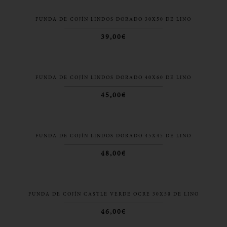
FUNDA DE COJÍN LINDOS DORADO 30X50 DE LINO
39,00€
FUNDA DE COJÍN LINDOS DORADO 40X60 DE LINO
45,00€
FUNDA DE COJÍN LINDOS DORADO 45X45 DE LINO
48,00€
FUNDA DE COJÍN CASTLE VERDE OCRE 30X50 DE LINO
46,00€