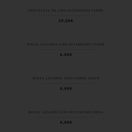
SERVILLETA DE LINO ESTAMPADO VERDE
20,00€
BOLSA LAVANDA LINO ESTAMPADO VERDE
6,00€
BOLSA LAVANDA LINO VERDE OLIVO
6,00€
BOLSA LAVANDA LINO ESTAMPADO ROSA
6,00€