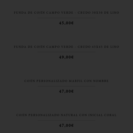
FUNDA DE COJÍN CAMPO VERDE - CRUDO 30X50 DE LINO
45,00€
FUNDA DE COJÍN CAMPO VERDE - CRUDO 45X45 DE LINO
49,00€
COJÍN PERSONALIZADO MARFIL CON NOMBRE
47,00€
COJÍN PERSONALIZADO NATURAL CON INICIAL CORAL
47,00€