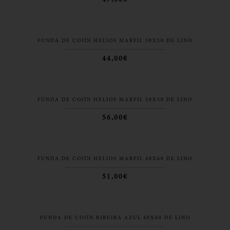
47,00€
FUNDA DE COJÍN HELIOS MARFIL 30X50 DE LINO
44,00€
FUNDA DE COJÍN HELIOS MARFIL 50X50 DE LINO
56,00€
FUNDA DE COJÍN HELIOS MARFIL 40X60 DE LINO
51,00€
FUNDA DE COJÍN RIBEIRA AZUL 40X60 DE LINO