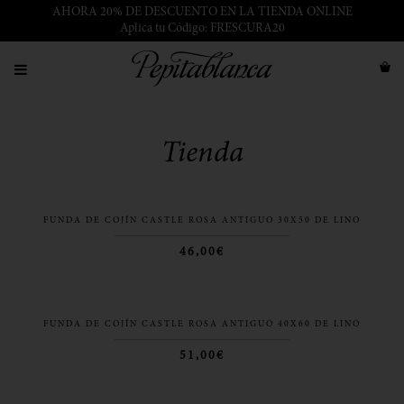
AHORA 20% DE DESCUENTO EN LA TIENDA ONLINE
Aplica tu Código: FRESCURA20
Tienda
FUNDA DE COJÍN CASTLE ROSA ANTIGUO 30X50 DE LINO
46,00€
FUNDA DE COJÍN CASTLE ROSA ANTIGUO 40X60 DE LINO
51,00€