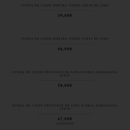
FUNDA DE COJÍN RIBEIRA VERDE 30X50 DE LINO
39,00€
FUNDA DE COJÍN RIBEIRA VERDE 45X45 DE LINO
46,00€
FUNDA DE COJÍN PROVENCE DE LINO FLORAL ESMERALDA
45X45
58,00€
FUNDA DE COJÍN PROVENCE DE LINO FLORAL ESMERALDA
30X50
47,00€
AGOTADO