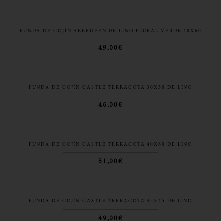
FUNDA DE COJÍN ABERDEEN DE LINO FLORAL VERDE 40X60
49,00€
FUNDA DE COJÍN CASTLE TERRACOTA 30X50 DE LINO
46,00€
FUNDA DE COJÍN CASTLE TERRACOTA 40X60 DE LINO
51,00€
FUNDA DE COJÍN CASTLE TERRACOTA 45X45 DE LINO
49,00€