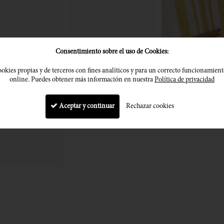
Consentimiento sobre el uso de Cookies:
okies propias y de terceros con fines analíticos y para un correcto funcionamient
online. Puedes obtener más información en nuestra
Política de privacidad
Aceptar y continuar
Rechazar cookies