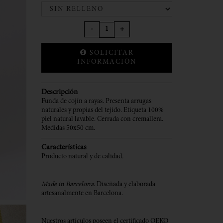
-
+
SOLICITAR
INFORMACIÓN
Descripción
Funda de cojín a rayas. Presenta arrugas
naturales y propias del tejido. Etiqueta 100%
piel natural lavable. Cerrada con cremallera.
Medidas 50x50 cm.
Características
Producto natural y de calidad
.
Made in Barcelona
. Diseñada y elaborada
artesanalmente en Barcelona.
Nuestros artículos poseen el certificado OEKO