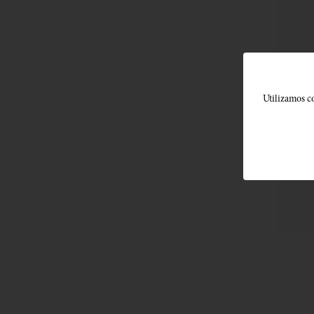
Utilizamos co