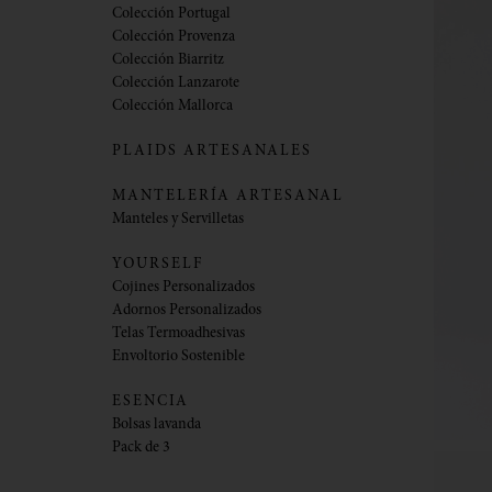
Colección Portugal
Colección Provenza
Colección Biarritz
Colección Lanzarote
Colección Mallorca
PLAIDS ARTESANALES
MANTELERÍA ARTESANAL
Manteles y Servilletas
YOURSELF
Cojines Personalizados
Adornos Personalizados
Telas Termoadhesivas
Envoltorio Sostenible
ESENCIA
Bolsas lavanda
Pack de 3