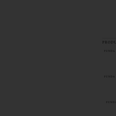
PRODU
FUNDA 
FUNDA 
FUNDA