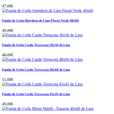
47,00€
Funda de Cojín Aberdeen de Lino Floral Verde 40x60
49,00€
Funda de Cojín Castle Terracota 30x50 de Lino
46,00€
Funda de Cojín Castle Terracota 40x60 de Lino
51,00€
Funda de Cojín Castle Terracota 45x45 de Lino
49,00€