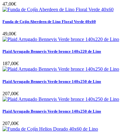
47,00€
Funda de Cojín Aberdeen de Lino Floral Verde 40x60
49,00€
Plaid Arrugado Bennevis Verde bronce 140x220 de Lino
187,00€
Plaid Arrugado Bennevis Verde bronce 140x250 de Lino
207,00€
Plaid Arrugado Bennevis Verde bronce 140x250 de Lino
207,00€