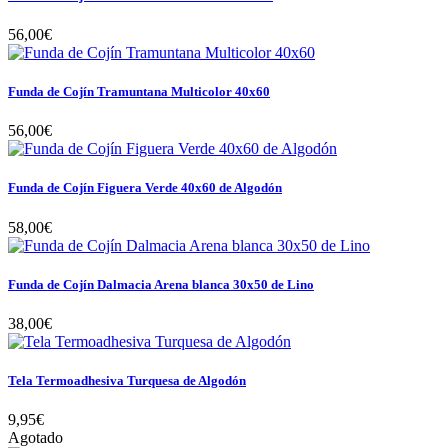
56,00€
Funda de Cojín Tramuntana Multicolor 40x60
56,00€
Funda de Cojín Figuera Verde 40x60 de Algodón
58,00€
Funda de Cojín Dalmacia Arena blanca 30x50 de Lino
38,00€
Tela Termoadhesiva Turquesa de Algodón
9,95€
Agotado