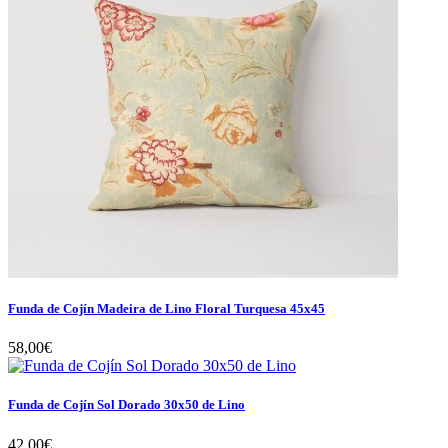
Funda de Cojín Madeira de Lino Floral Turquesa 45x45
58,00€
Funda de Cojín Sol Dorado 30x50 de Lino
42,00€