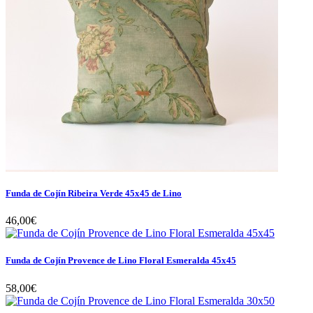
Funda de Cojín Ribeira Verde 45x45 de Lino
46,00€
Funda de Cojín Provence de Lino Floral Esmeralda 45x45
58,00€