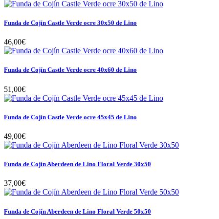
Funda de Cojín Castle Verde ocre 30x50 de Lino
46,00€
Funda de Cojín Castle Verde ocre 40x60 de Lino
51,00€
Funda de Cojín Castle Verde ocre 45x45 de Lino
49,00€
Funda de Cojín Aberdeen de Lino Floral Verde 30x50
37,00€
Funda de Cojín Aberdeen de Lino Floral Verde 50x50