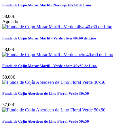
Funda de Cojín Morar Marfil - Naranja 40x60 de Lino
58,00€
Agotado
Funda de Cojín Morar Marfil - Verde oliva 40x60 de Lino
58,00€
Funda de Cojín Morar Marfil - Verde abeto 40x60 de Lino
58,00€
Funda de Cojín Aberdeen de Lino Floral Verde 30x50
37,00€
Funda de Cojín Aberdeen de Lino Floral Verde 50x50