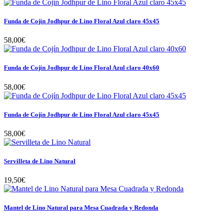
Funda de Cojín Jodhpur de Lino Floral Azul claro 45x45
58,00€
Funda de Cojín Jodhpur de Lino Floral Azul claro 40x60
58,00€
Funda de Cojín Jodhpur de Lino Floral Azul claro 45x45
58,00€
Servilleta de Lino Natural
19,50€
Mantel de Lino Natural para Mesa Cuadrada y Redonda