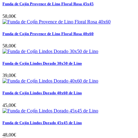
Funda de Cojín Provence de Lino Floral Rosa 45x45
58,00€
Funda de Cojín Provence de Lino Floral Rosa 40x60
58,00€
Funda de Cojín Lindos Dorado 30x50 de Lino
39,00€
Funda de Cojín Lindos Dorado 40x60 de Lino
45,00€
Funda de Cojín Lindos Dorado 45x45 de Lino
48,00€