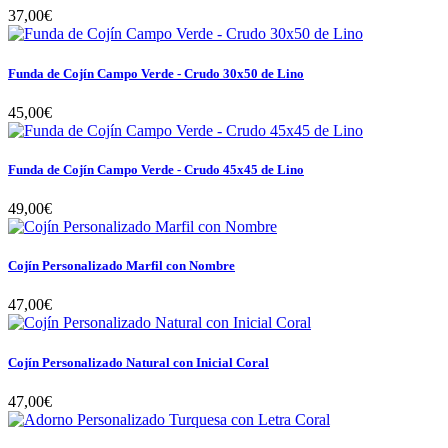
37,00€
Funda de Cojín Campo Verde - Crudo 30x50 de Lino
45,00€
Funda de Cojín Campo Verde - Crudo 45x45 de Lino
49,00€
Cojín Personalizado Marfil con Nombre
47,00€
Cojín Personalizado Natural con Inicial Coral
47,00€