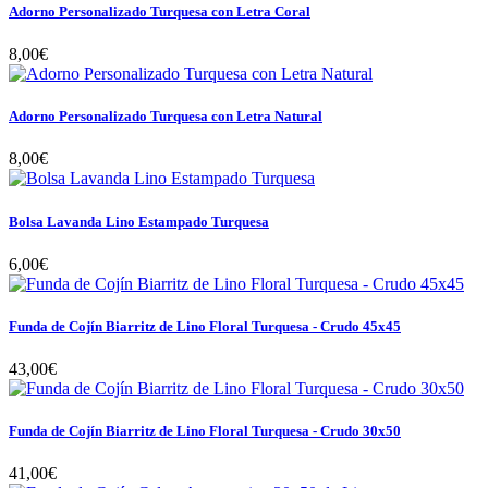
Adorno Personalizado Turquesa con Letra Coral
8,00€
Adorno Personalizado Turquesa con Letra Natural
8,00€
Bolsa Lavanda Lino Estampado Turquesa
6,00€
Funda de Cojín Biarritz de Lino Floral Turquesa - Crudo 45x45
43,00€
Funda de Cojín Biarritz de Lino Floral Turquesa - Crudo 30x50
41,00€