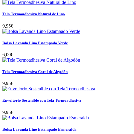
Tela Termoadhesiva Natural de Lino
9,95€
Bolsa Lavanda Lino Estampado Verde
6,00€
Tela Termoadhesiva Coral de Algodón
9,95€
Envoltorio Sostenible con Tela Termoadhesiva
9,95€
Bolsa Lavanda Lino Estampado Esmeralda