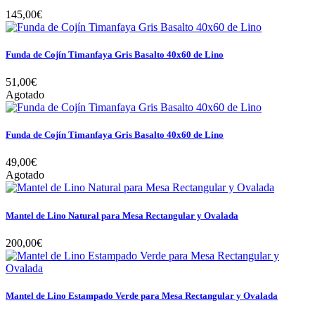
145,00€
Funda de Cojín Timanfaya Gris Basalto 40x60 de Lino
51,00€
Agotado
Funda de Cojín Timanfaya Gris Basalto 40x60 de Lino
49,00€
Agotado
Mantel de Lino Natural para Mesa Rectangular y Ovalada
200,00€
Mantel de Lino Estampado Verde para Mesa Rectangular y Ovalada