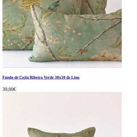
Funda de Cojín Ribeira Verde 30x50 de Lino
39,00€