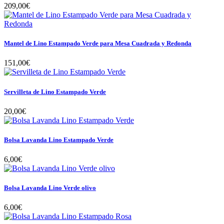
209,00€
Mantel de Lino Estampado Verde para Mesa Cuadrada y Redonda
151,00€
Servilleta de Lino Estampado Verde
20,00€
Bolsa Lavanda Lino Estampado Verde
6,00€
Bolsa Lavanda Lino Verde olivo
6,00€