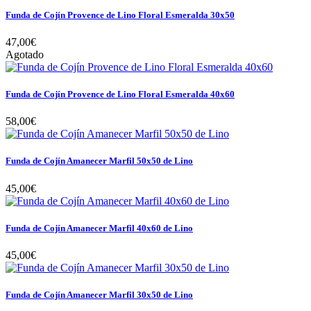
Funda de Cojín Provence de Lino Floral Esmeralda 30x50
47,00€
Agotado
Funda de Cojín Provence de Lino Floral Esmeralda 40x60
58,00€
Funda de Cojín Amanecer Marfil 50x50 de Lino
45,00€
Funda de Cojín Amanecer Marfil 40x60 de Lino
45,00€
Funda de Cojín Amanecer Marfil 30x50 de Lino