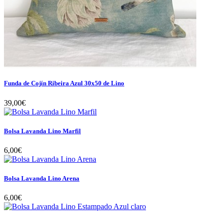
Funda de Cojín Ribeira Azul 30x50 de Lino
39,00€
Bolsa Lavanda Lino Marfil
6,00€
Bolsa Lavanda Lino Arena
6,00€