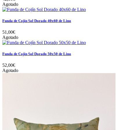
Agotado
Funda de Cojín Sol Dorado 40x60 de Lino
51,00€
Agotado
Funda de Cojín Sol Dorado 50x50 de Lino
52,00€
Agotado