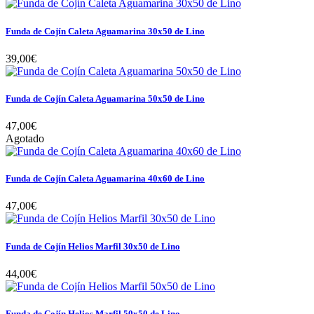
Funda de Cojín Caleta Aguamarina 30x50 de Lino
39,00€
Funda de Cojín Caleta Aguamarina 50x50 de Lino
47,00€
Agotado
Funda de Cojín Caleta Aguamarina 40x60 de Lino
47,00€
Funda de Cojín Helios Marfil 30x50 de Lino
44,00€
Funda de Cojín Helios Marfil 50x50 de Lino