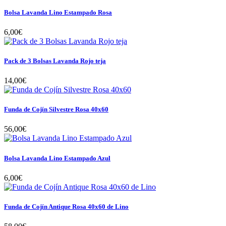
Bolsa Lavanda Lino Estampado Rosa
6,00€
Pack de 3 Bolsas Lavanda Rojo teja
14,00€
Funda de Cojín Silvestre Rosa 40x60
56,00€
Bolsa Lavanda Lino Estampado Azul
6,00€
Funda de Cojín Antique Rosa 40x60 de Lino