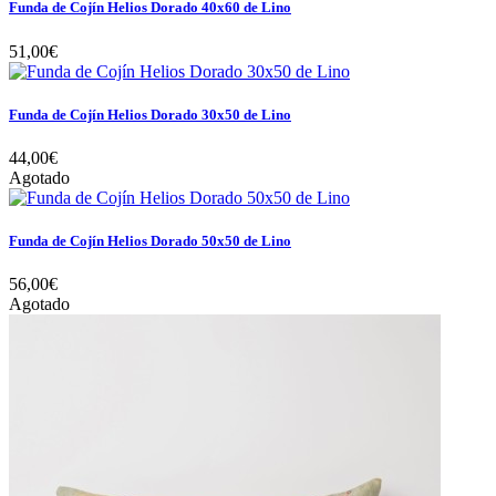
Funda de Cojín Helios Dorado 40x60 de Lino
51,00€
Funda de Cojín Helios Dorado 30x50 de Lino
44,00€
Agotado
Funda de Cojín Helios Dorado 50x50 de Lino
56,00€
Agotado