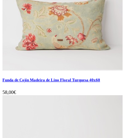
Funda de Cojín Madeira de Lino Floral Turquesa 40x60
58,00€