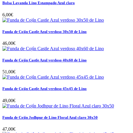
Bolsa Lavanda Lino Estampado Azul claro
6,00€
Funda de Cojín Castle Azul verdoso 30x50 de Lino
46,00€
Funda de Cojín Castle Azul verdoso 40x60 de Lino
51,00€
Funda de Cojín Castle Azul verdoso 45x45 de Lino
49,00€
Funda de Cojín Jodhpur de Lino Floral Azul claro 30x50
47,00€