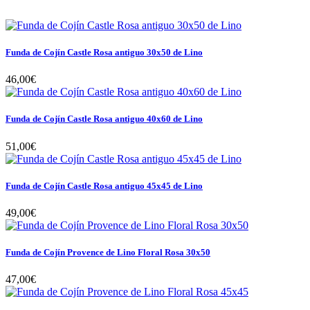
Funda de Cojín Castle Rosa antiguo 30x50 de Lino
46,00€
Funda de Cojín Castle Rosa antiguo 40x60 de Lino
51,00€
Funda de Cojín Castle Rosa antiguo 45x45 de Lino
49,00€
Funda de Cojín Provence de Lino Floral Rosa 30x50
47,00€