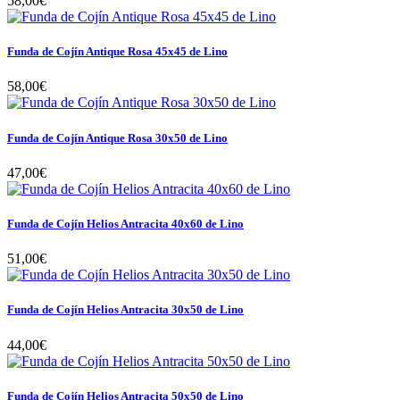
58,00€
Funda de Cojín Antique Rosa 45x45 de Lino
58,00€
Funda de Cojín Antique Rosa 30x50 de Lino
47,00€
Funda de Cojín Helios Antracita 40x60 de Lino
51,00€
Funda de Cojín Helios Antracita 30x50 de Lino
44,00€
Funda de Cojín Helios Antracita 50x50 de Lino