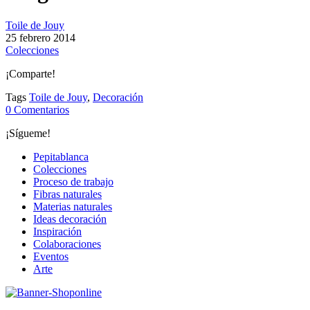
Toile de Jouy
25
febrero
2014
Colecciones
¡Comparte!
Tags
Toile de Jouy
,
Decoración
0 Comentarios
¡Sígueme!
Pepitablanca
Colecciones
Proceso de trabajo
Fibras naturales
Materias naturales
Ideas decoración
Inspiración
Colaboraciones
Eventos
Arte