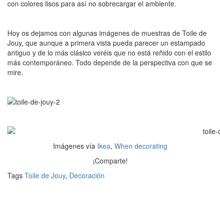
con colores lisos para así no sobrecargar el ambiente.
Hoy os dejamos con algunas imágenes de muestras de Toile de
Jouy, que aunque a primera vista pueda parecer un estampado
antiguo y de lo más clásico veréis que no está reñido con el estilo
más contemporáneo. Todo depende de la perspectiva con que se
mire.
Imágenes vía
Ikea
,
When decorating
¡Comparte!
Tags
Toile de Jouy
,
Decoración