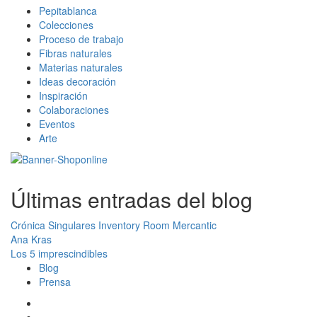
Pepitablanca
Colecciones
Proceso de trabajo
Fibras naturales
Materias naturales
Ideas decoración
Inspiración
Colaboraciones
Eventos
Arte
Últimas entradas del blog
Crónica Singulares Inventory Room Mercantic
Ana Kras
Los 5 imprescindibles
Blog
Prensa