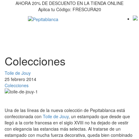
AHORA 20% DE DESCUENTO EN LA TIENDA ONLINE
Aplica tu Código: FRESCURA20
Colecciones
Toile de Jouy
25
febrero
2014
Colecciones
Una de las líneas de la nueva colección de Pepitablanca está
confeccionada con
Toile de Jouy
, un estampado que desde que
llegó a la corte francesa en el siglo XVIII no ha dejado de vestir
con elegancia las estancias más selectas. Al tratarse de un
estampado con mucha fuerza decorativa, queda bien combinado