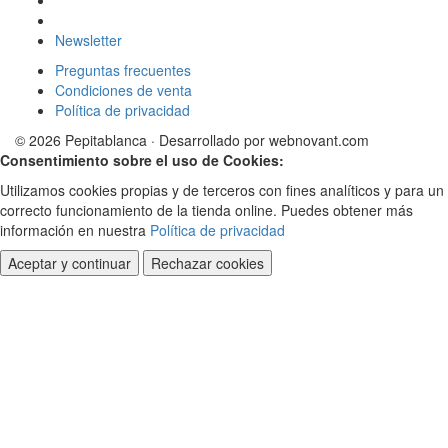
Newsletter
Preguntas frecuentes
Condiciones de venta
Política de privacidad
© 2026 Pepitablanca · Desarrollado por webnovant.com
Consentimiento sobre el uso de Cookies:
Utilizamos cookies propias y de terceros con fines analíticos y para un
correcto funcionamiento de la tienda online. Puedes obtener más
información en nuestra
Política de privacidad
Aceptar y continuar
Rechazar cookies