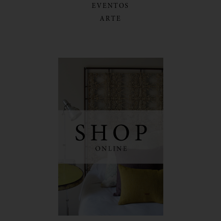
EVENTOS
ARTE