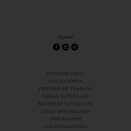
¡Sígueme!
PEPITABLANCA
COLECCIONES
PROCESO DE TRABAJO
FIBRAS NATURALES
MATERIAS NATURALES
IDEAS DECORACIÓN
INSPIRACIÓN
COLABORACIONES