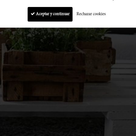
Aceptar y continuar
Rechazar cookies