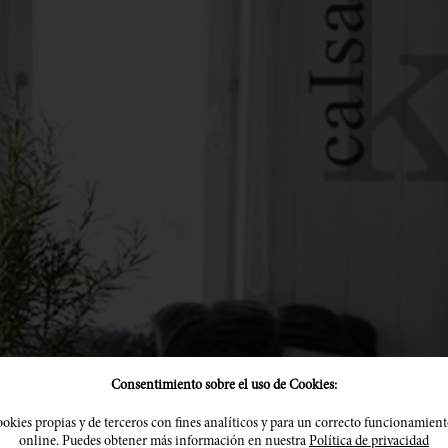
Consentimiento sobre el uso de Cookies:
okies propias y de terceros con fines analíticos y para un correcto funcionamient
online. Puedes obtener más información en nuestra
Política de privacidad