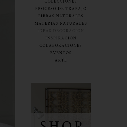
COLECCIONES
PROCESO DE TRABAJO
FIBRAS NATURALES
MATERIAS NATURALES
IDEAS DECORACIÓN
INSPIRACIÓN
COLABORACIONES
EVENTOS
ARTE