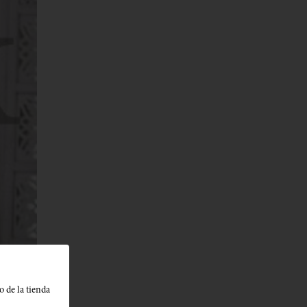
o de la tienda