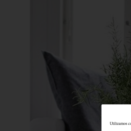
Utilizamos co