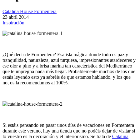
Catalina House Formentera
23
abril
2014
Inspiración
¿Qué decir de Formentera? Esa isla mágica donde todo es paz y
tranquilidad, naturaleza, azul turquesa, impresionantes atardeceres y
ese olor a pino y a brisa marina tan característica del Mediterráneo
que te impregna nada más llegar. Probablemente muchos de los que
estáis leyendo esto ya sabréis de que estamos hablando, y los que
no, os la recomendamos al 100%.
Si estáis pensando en pasar unos días de vacaciones en Formentera
durante este verano, hay una tienda que no podéis dejar de visitar si
lo vuestro es la decoración y el interiorismo. Se trata de
Catalina