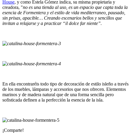
House
, y como Estela Gómez indica, su misma propietaria y
creadora, "
no es una tienda al uso, es un espacio que capta toda la
esencia de Formentera y el estilo de vida mediterraneo, pausado,
sin prisas, apacible… Creando escenarios bellos y sencillos que
invitan a relajarse y a practicar “il dolce far niente”.
En ella encontraréis todo tipo de decoración de estilo isleño a través
de los muebles, lámparas y accesorios que nos ofrecen. Elementos
marinos y de madera natural que de una forma sencilla pero
sofisticada definen a la perfección la esencia de la isla.
¡Comparte!