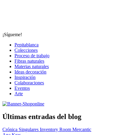
¡Sígueme!
Pepitablanca
Colecciones
Proceso de trabajo
Fibras naturales
Materias naturales
Ideas decoración
Inspiración
Colaboraciones
Eventos
Arte
Últimas entradas del blog
Crónica Singulares Inventory Room Mercantic
Ana Kras