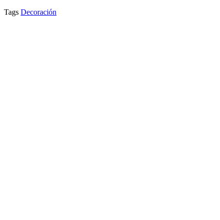
Tags
Decoración