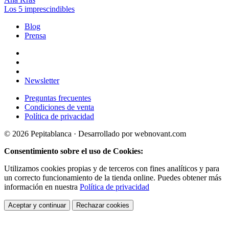
Los 5 imprescindibles
Blog
Prensa
Newsletter
Preguntas frecuentes
Condiciones de venta
Política de privacidad
© 2026 Pepitablanca · Desarrollado por webnovant.com
Consentimiento sobre el uso de Cookies:
Utilizamos cookies propias y de terceros con fines analíticos y para
un correcto funcionamiento de la tienda online. Puedes obtener más
información en nuestra
Política de privacidad
Aceptar y continuar
Rechazar cookies