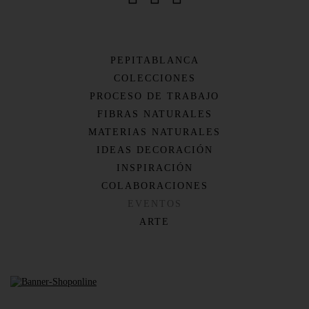
PEPITABLANCA
COLECCIONES
PROCESO DE TRABAJO
FIBRAS NATURALES
MATERIAS NATURALES
IDEAS DECORACIÓN
INSPIRACIÓN
COLABORACIONES
EVENTOS
ARTE