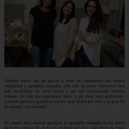
También quiero dar las gracias a todos los compañeros por vuestra
amabilidad y agradable compañía. ¡Ha sido un placer conoceros! Han
sido muchísimas las caras nuevas y me han entusiasmado vuestros
trabajos. Ha sido una experiencia única, y sin duda, muy gratificante.
¡Grandes personas, grandes proyectos, gran ilusión por ellos y un gran fin
de semana!, ¡excepcional!.
De manera muy especial agradecer la agradable compañía de los chicos
de
Atelier Vintage 50
, de
Tiësto
, de
Antic and Chic
, a las chicas de
Estilo