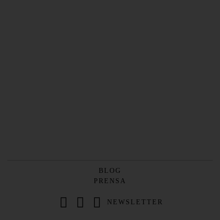
BLOG
PRENSA
NEWSLETTER