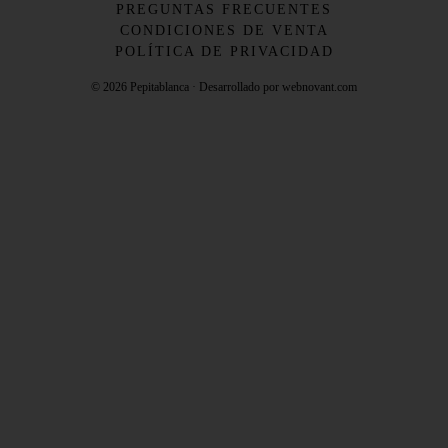
PREGUNTAS FRECUENTES
CONDICIONES DE VENTA
POLÍTICA DE PRIVACIDAD
© 2026 Pepitablanca · Desarrollado por webnovant.com