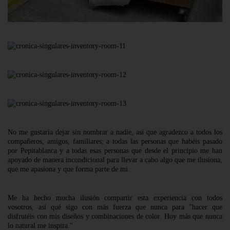
No me gustaría dejar sin nombrar a nadie, así que agradezco a todos los
compañeros, amigos, familiares; a todas las personas que habéis pasado
por Pepitablanca y a todas esas personas que desde el principio me han
apoyado de manera incondicional para llevar a cabo algo que me ilusiona,
que me apasiona y que forma parte de mi.
Me ha hecho mucha ilusión compartir esta experiencia con todos
vosotros, así qué sigo con más fuerza que nunca para "hacer que
disfrutéis con mis diseños y combinaciones de color. Hoy más que nunca
lo natural me inspira."