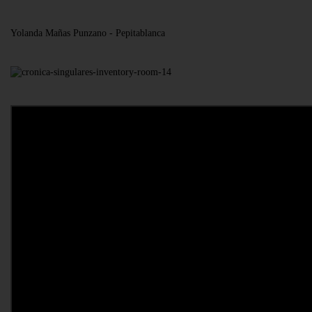
Yolanda Mañas Punzano - Pepitablanca