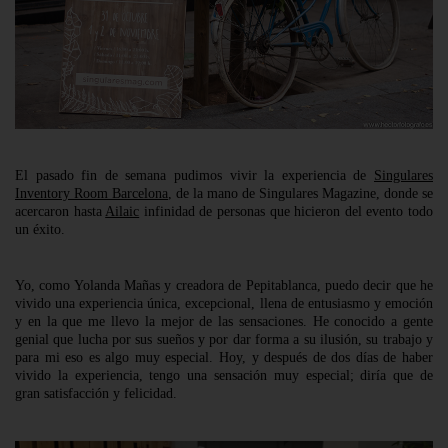
El pasado fin de semana pudimos vivir la experiencia de
Singulares
Inventory Room Barcelona
, de la mano de Singulares Magazine, donde se
acercaron hasta
Ailaic
infinidad de personas que hicieron del evento todo
un éxito.
Yo, como Yolanda Mañas y creadora de Pepitablanca, puedo decir que he
vivido una experiencia única, excepcional, llena de entusiasmo y emoción
y en la que me llevo la mejor de las sensaciones. He conocido a gente
genial que lucha por sus sueños y por dar forma a su ilusión, su trabajo y
para mi eso es algo muy especial. Hoy, y después de dos días de haber
vivido la experiencia, tengo una sensación muy especial; diría que de
gran satisfacción y felicidad.