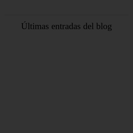
Últimas entradas del blog