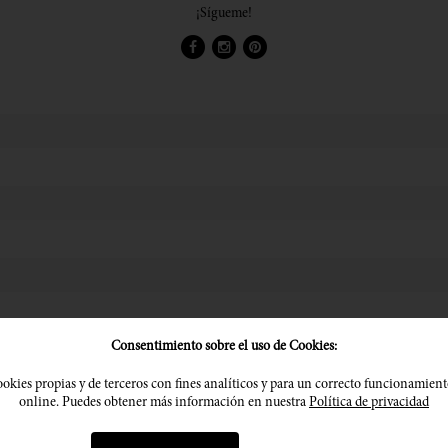
¡Sígueme!
Consentimiento sobre el uso de Cookies:
okies propias y de terceros con fines analíticos y para un correcto funcionamient
online. Puedes obtener más información en nuestra
Política de privacidad