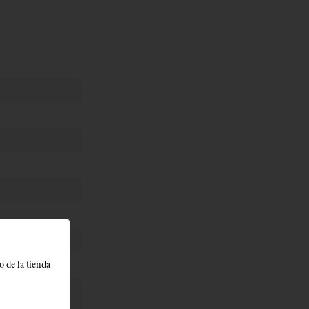
o de la tienda