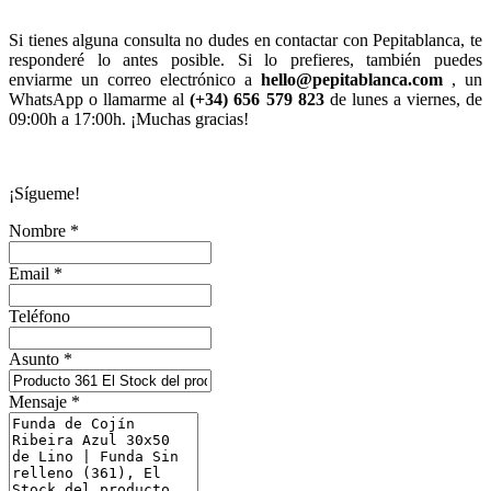
Si tienes alguna consulta no dudes en contactar con Pepitablanca, te
responderé lo antes posible. Si lo prefieres, también puedes
enviarme un correo electrónico a
hello@pepitablanca.com
, un
WhatsApp o llamarme al
(+34) 656 579 823
de lunes a viernes, de
09:00h a 17:00h. ¡Muchas gracias!
¡Sígueme!
Nombre *
Email *
Teléfono
Asunto *
Mensaje *