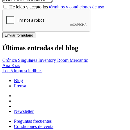
He leído y acepto los
términos y condiciones de uso
Enviar formulario
Últimas entradas del blog
Crónica Singulares Inventory Room Mercantic
Ana Kras
Los 5 imprescindibles
Blog
Prensa
Newsletter
Preguntas frecuentes
Condiciones de venta