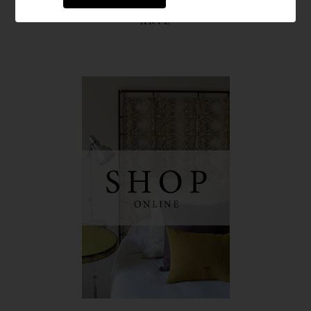
EVENTOS
ARTE